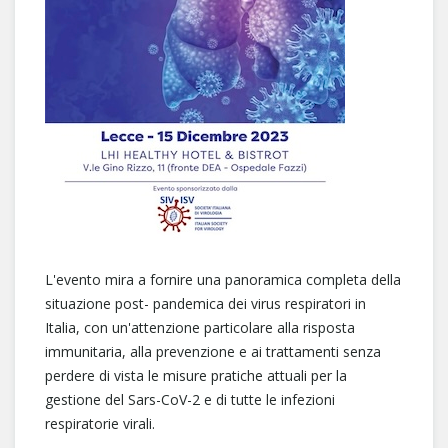
L'evento mira a fornire una panoramica completa della
situazione post- pandemica dei virus respiratori in
Italia, con un'attenzione particolare alla risposta
immunitaria, alla prevenzione e ai trattamenti senza
perdere di vista le misure pratiche attuali per la
gestione del Sars-CoV-2 e di tutte le infezioni
respiratorie virali.