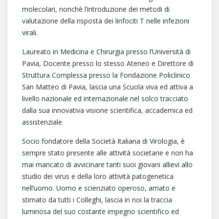
molecolari, nonchè l’introduzione dei metodi di
valutazione della risposta dei linfociti T nelle infezioni
virali.
Laureato in Medicina e Chirurgia presso l’Università di
Pavia, Docente presso lo stesso Ateneo e Direttore di
Struttura Complessa presso la Fondazione Policlinico
San Matteo di Pavia, lascia una Scuola viva ed attiva a
livello nazionale ed internazionale nel solco tracciato
dalla sua innovativa visione scientifica, accademica ed
assistenziale.
Socio fondatore della Società Italiana di Virologia, è
sempre stato presente alle attività societarie e non ha
mai mancato di avvicinare tanti suoi giovani allievi allo
studio dei virus e della loro attività patogenetica
nell’uomo. Uomo e scienziato operoso, amato e
stimato da tutti i Colleghi, lascia in noi la traccia
luminosa del suo costante impegno scientifico ed