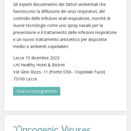
Gli esperti discuteranno dei fattori ambientali che
favoriscono la diffusione dei virus respiratori, del
controllo delle infezioni virali respiratorie, nonché di
nuove tecnologie come uno spray nasale per la
prevenzione e il trattamento delle infezioni respiratorie
e un nuovo trattamento antisettico per dispositivi
medici e ambienti ospedalieri.
Lecce 15 dicembre 2023
LHI Healthy Hotel & Bistrot
V.le Gino Rizzo, 11 (fronte DEA - Ospedale Fazzi)
73100 Lecce
Scarica il programma
"Oncogenic Viruses