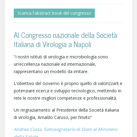
Scarica l'abstract book del congresso
Al Congresso nazionale della Società
Italiana di Virologia a Napoli
“I nostri istituti di virologia e microbiologia sono
un’eccellenza nazionale ed internazionale,
rappresentano un modello da imitare.
L’obiettivo del Governo è proprio quello di valorizzarli e
potenziare ricerca e sviluppo tecnologico, mettendo in
rete le nostre migliori competenze e professionalità.
Un ringraziamento al Presidente della Società italiana
di virologia, Arnaldo Caruso, per l’invito”
Andrea Costa, Sottosegretario di Stato al Ministero
della Salute