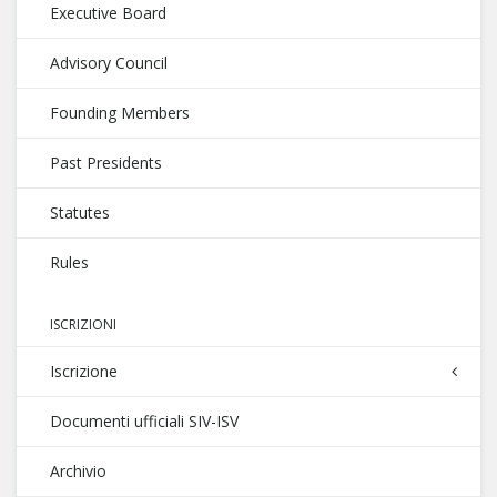
Executive Board
Advisory Council
Founding Members
Past Presidents
Statutes
Rules
ISCRIZIONI
Iscrizione
Documenti ufficiali SIV-ISV
Archivio