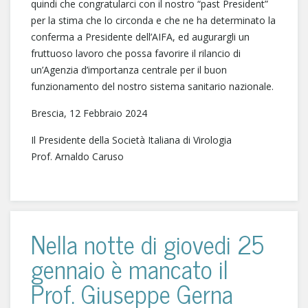
quindi che congratularci con il nostro “past President”
per la stima che lo circonda e che ne ha determinato la
conferma a Presidente dell’AIFA, ed augurargli un
fruttuoso lavoro che possa favorire il rilancio di
un’Agenzia d’importanza centrale per il buon
funzionamento del nostro sistema sanitario nazionale.
Brescia, 12 Febbraio 2024
Il Presidente della Società Italiana di Virologia
Prof. Arnaldo Caruso
Nella notte di giovedi 25
gennaio è mancato il
Prof. Giuseppe Gerna