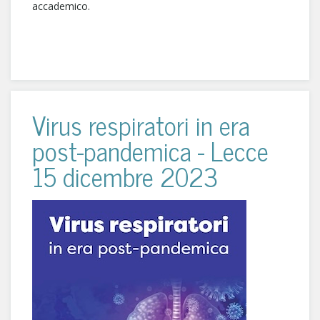
accademico.
Virus respiratori in era
post-pandemica - Lecce
15 dicembre 2023