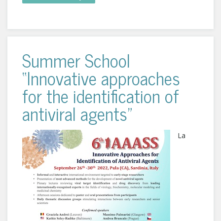
Summer School
“Innovative approaches
for the identification of
antiviral agents”
La