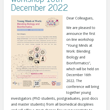
December 2022
Dear Colleagues,
We are pleased to
announce the first
on-line workshop
“Young Minds at
Work: Blending
Biology and
Bionformatics”,
which will be held on
December 16th
2022. The
conference will bring
together young
investigators (PhD students, postgraduates, post-docs
and master students) from all biomedical disciplines