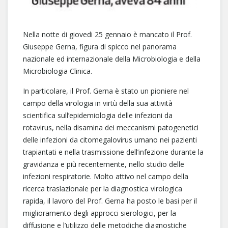
Nella notte di giovedi 25 gennaio è mancato il Prof.
Giuseppe Gerna, figura di spicco nel panorama
nazionale ed internazionale della Microbiologia e della
Microbiologia Clinica.
In particolare, il Prof. Gerna è stato un pioniere nel
campo della virologia in virtù della sua attività
scientifica sull’epidemiologia delle infezioni da
rotavirus, nella disamina dei meccanismi patogenetici
delle infezioni da citomegalovirus umano nei pazienti
trapiantati e nella trasmissione dell’infezione durante la
gravidanza e più recentemente, nello studio delle
infezioni respiratorie. Molto attivo nel campo della
ricerca traslazionale per la diagnostica virologica
rapida, il lavoro del Prof. Gerna ha posto le basi per il
miglioramento degli approcci sierologici, per la
diffusione e l’utilizzo delle metodiche diagnostiche