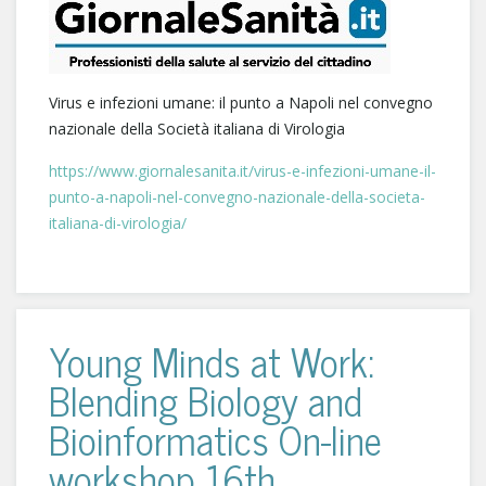
Virus e infezioni umane: il punto a Napoli nel convegno
nazionale della Società italiana di Virologia
https://www.giornalesanita.it/virus-e-infezioni-umane-il-
punto-a-napoli-nel-convegno-nazionale-della-societa-
italiana-di-virologia/
Young Minds at Work:
Blending Biology and
Bioinformatics On-line
workshop 16th