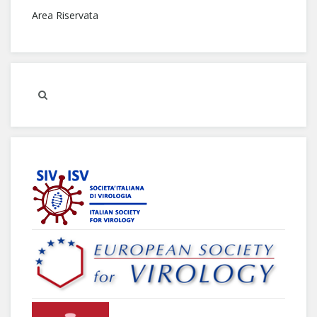
Area Riservata