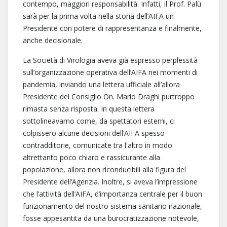
contempo, maggiori responsabilità. Infatti, il Prof. Palù
sarà per la prima volta nella storia dell’AIFA un
Presidente con potere di rappresentanza e finalmente,
anche decisionale.
La Società di Virologia aveva già espresso perplessità
sull’organizzazione operativa dell’AIFA nei momenti di
pandemia, inviando una lettera ufficiale all’allora
Presidente del Consiglio On. Mario Draghi purtroppo
rimasta senza risposta. In questa lettera
sottolineavamo come, da spettatori esterni, ci
colpissero alcune decisioni dell’AIFA spesso
contradditorie, comunicate tra l'altro in modo
altrettanto poco chiaro e rassicurante alla
popolazione, allora non riconducibili alla figura del
Presidente dell’Agenzia. Inoltre, si aveva l’impressione
che l’attività dell’AIFA, d’importanza centrale per il buon
funzionamento del nostro sistema sanitario nazionale,
fosse appesantita da una burocratizzazione notevole,