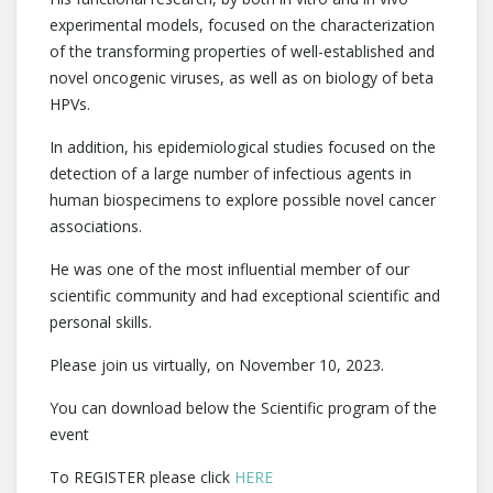
experimental models, focused on the characterization
of the transforming properties of well-established and
novel oncogenic viruses, as well as on biology of beta
HPVs.
In addition, his epidemiological studies focused on the
detection of a large number of infectious agents in
human biospecimens to explore possible novel cancer
associations.
He was one of the most influential member of our
scientific community and had exceptional scientific and
personal skills.
Please join us virtually, on November 10, 2023.
You can download below the Scientific program of the
event
To REGISTER please click
HERE