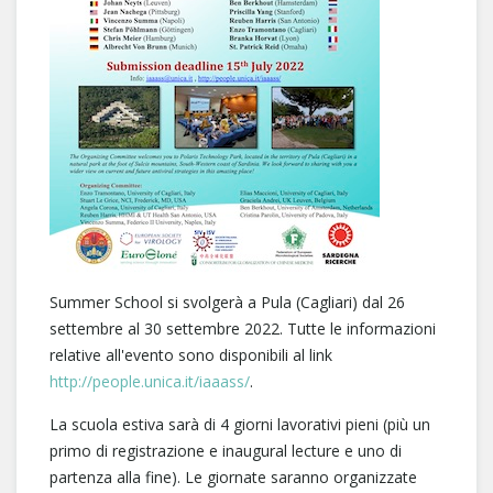
Summer School si svolgerà a Pula (Cagliari) dal 26
settembre al 30 settembre 2022. Tutte le informazioni
relative all'evento sono disponibili al link
http://people.unica.it/iaaass/
.
La scuola estiva sarà di 4 giorni lavorativi pieni (più un
primo di registrazione e inaugural lecture e uno di
partenza alla fine). Le giornate saranno organizzate