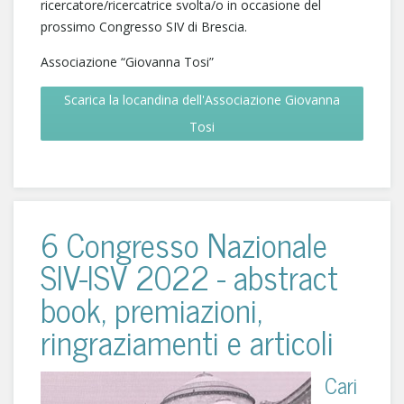
ricercatore/ricercatrice svolta/o in occasione del
prossimo Congresso SIV di Brescia.
Associazione “Giovanna Tosi”
Scarica la locandina dell'Associazione Giovanna
Tosi
6 Congresso Nazionale
SIV-ISV 2022 - abstract
book, premiazioni,
ringraziamenti e articoli
Cari