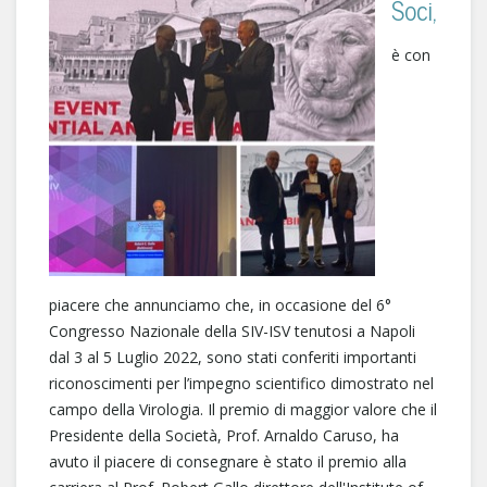
Soci,
è con
piacere che annunciamo che, in occasione del 6°
Congresso Nazionale della SIV-ISV tenutosi a Napoli
dal 3 al 5 Luglio 2022, sono stati conferiti importanti
riconoscimenti per l’impegno scientifico dimostrato nel
campo della Virologia. Il premio di maggior valore che il
Presidente della Società, Prof. Arnaldo Caruso, ha
avuto il piacere di consegnare è stato il premio alla