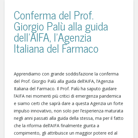
Conferma del Prof.
Giorgio Palù alla guida
dell’AIFA, l’Agenzia
Italiana del Farmaco
Apprendiamo con grande soddisfazione la conferma
del Prof. Giorgio Palù alla guida dell’AIFA, l’Agenzia
Italiana del Farmaco. Il Prof. Palù ha saputo guidare
l’AIFA nei momenti più critici di emergenza pandemica
e siamo certi che saprà dare a questa Agenzia un forte
impulso innovativo, non solo per l’esperienza maturata
negli anni passati alla guida della stessa, ma per il fatto
che la riforma dell’AIFA finalmente giunta a
compimento, gli attribuisce un maggior potere ed al