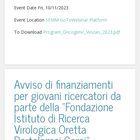
Event Date Fri, 10/11/2023
Event Location
SEMM GoToWebinar Platform
To Download
Program_Oncogenic_Viruses_2023.pdf
Avviso di finanziamenti
per giovani ricercatori da
parte della “Fondazione
Istituto di Ricerca
Virologica Oretta