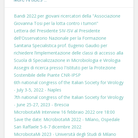
Bandi 2022 per giovani ricercatori della "Associazione
Giovanna Tosi per la lotta contro i tumori"
Lettera del Presidente SIV-ISV al Presidente
dell'Osservatorio Nazionale per la Formazione
Sanitaria Specialistica prof. Eugenio Gaudio per
richiedere l’implementazione delle classi di accesso alla
Scuola di Specializzazione in Microbiologia e Virologia
Assegni di ricerca presso l'Istituto per la Protezione
Sostenibile delle Piante CNR-IPSP
6th national congress of the Italian Society for Virology
- July 3-5, 2022 - Naples
7th national congress of the Italian Society for Virology
- June 25-27, 2023 - Brescia
MicrobiotaMi Interview 16 febbraio 2022 ore 18:00
Save the date: MicrobiotaMi 2022 - Milano, Ospedale
San Raffaele 5-6-7 dicembre 2022
MicrobiotaMi 2023 - Università degli Studi di Milano