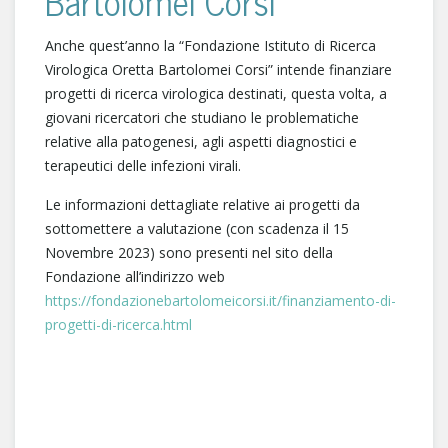
Bartolomei Corsi”
Anche quest’anno la “Fondazione Istituto di Ricerca
Virologica Oretta Bartolomei Corsi” intende finanziare
progetti di ricerca virologica destinati, questa volta, a
giovani ricercatori che studiano le problematiche
relative alla patogenesi, agli aspetti diagnostici e
terapeutici delle infezioni virali.
Le informazioni dettagliate relative ai progetti da
sottomettere a valutazione (con scadenza il 15
Novembre 2023) sono presenti nel sito della
Fondazione all’indirizzo web
https://fondazionebartolomeicorsi.it/finanziamento-di-
progetti-di-ricerca.html