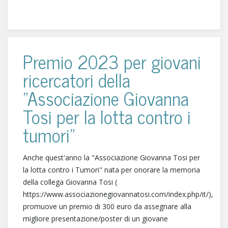
Premio 2023 per giovani
ricercatori della
"Associazione Giovanna
Tosi per la lotta contro i
tumori"
Anche quest'anno la "Associazione Giovanna Tosi per
la lotta contro i Tumori" nata per onorare la memoria
della collega Giovanna Tosi (
https://www.associazionegiovannatosi.com/index.php/it/),
promuove un premio di 300 euro da assegnare alla
migliore presentazione/poster di un giovane