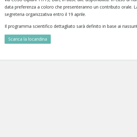
data preferenza a coloro che presenteranno un contributo orale. La
segreteria organizzativa entro il 19 aprile.
Il programma scientifico dettagliato sarà definito in base ai riassunti
Scarica la locandina