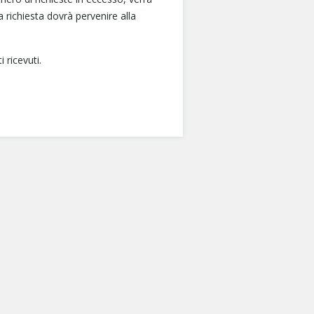
 richiesta dovrà pervenire alla
 ricevuti.