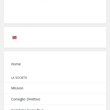
Home
LA SOCIETÀ
Mission
Consiglio Direttivo