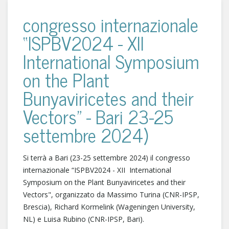
congresso internazionale
“ISPBV2024 - XII
International Symposium
on the Plant
Bunyaviricetes and their
Vectors" - Bari 23-25
settembre 2024)
Si terrà a Bari (23-25 settembre 2024) il congresso
internazionale “ISPBV2024 - XII International
Symposium on the Plant Bunyaviricetes and their
Vectors", organizzato da Massimo Turina (CNR-IPSP,
Brescia), Richard Kormelink (Wageningen University,
NL) e Luisa Rubino (CNR-IPSP, Bari).