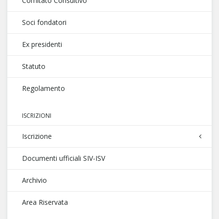
Comitato Consultivo
Soci fondatori
Ex presidenti
Statuto
Regolamento
ISCRIZIONI
Iscrizione
Documenti ufficiali SIV-ISV
Archivio
Area Riservata