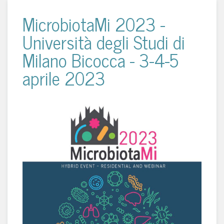
MicrobiotaMi 2023 -
Università degli Studi di
Milano Bicocca - 3-4-5
aprile 2023