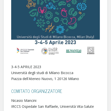
3-4-5 APRILE 2023
Università degli studi di Milano Bicocca
Piazza dell'Ateneo Nuovo, 1 20126 Milano
COMITATO ORGANIZZATORE
Nicasio Mancini
IRCCS Ospedale San Raffaele, Università Vita-Salute