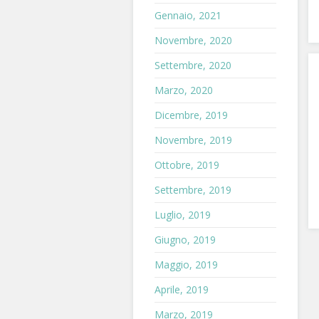
Gennaio, 2021
Novembre, 2020
Settembre, 2020
Marzo, 2020
Dicembre, 2019
Novembre, 2019
Ottobre, 2019
Settembre, 2019
Luglio, 2019
Giugno, 2019
Maggio, 2019
Aprile, 2019
Marzo, 2019