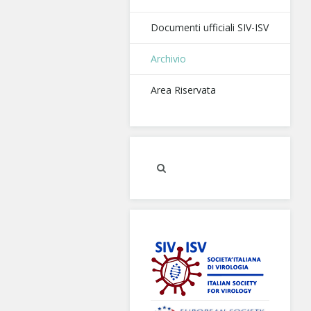
Documenti ufficiali SIV-ISV
Archivio
Area Riservata