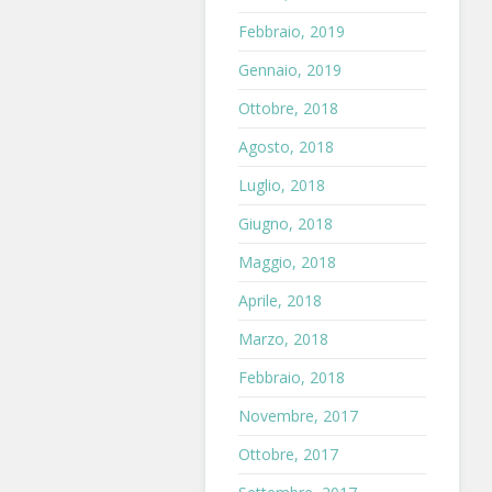
Febbraio, 2019
Gennaio, 2019
Ottobre, 2018
Agosto, 2018
Luglio, 2018
Giugno, 2018
Maggio, 2018
Aprile, 2018
Marzo, 2018
Febbraio, 2018
Novembre, 2017
Ottobre, 2017