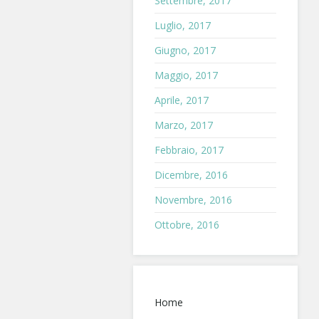
Settembre, 2017
Luglio, 2017
Giugno, 2017
Maggio, 2017
Aprile, 2017
Marzo, 2017
Febbraio, 2017
Dicembre, 2016
Novembre, 2016
Ottobre, 2016
Home