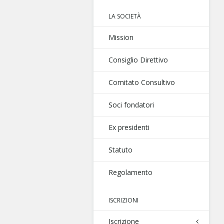
LA SOCIETÀ
Mission
Consiglio Direttivo
Comitato Consultivo
Soci fondatori
Ex presidenti
Statuto
Regolamento
ISCRIZIONI
Iscrizione