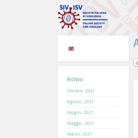
A
Archivio
Ottobre, 2021
Agosto, 2021
Giugno, 2021
Maggio, 2021
Marzo, 2021