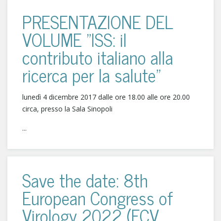
PRESENTAZIONE DEL
VOLUME "ISS: il
contributo italiano alla
ricerca per la salute"
lunedì 4 dicembre 2017 dalle ore 18.00 alle ore 20.00
circa, presso la Sala Sinopoli
...
Save the date: 8th
European Congress of
Virology 2022 (ECV