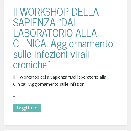
II WORKSHOP DELLA
SAPIENZA "DAL
LABORATORIO ALLA
CLINICA. Aggiornamento
sulle infezioni virali
croniche"
Il II Workshop della Sapienza “Dal laboratorio alla
Clinica” “Aggiornamento sulle infezioni
...
Leggi tutto