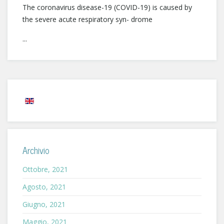
The coronavirus disease-19 (COVID-19) is caused by
the severe acute respiratory syn- drome
...
Archivio
Ottobre, 2021
Agosto, 2021
Giugno, 2021
Maggio, 2021