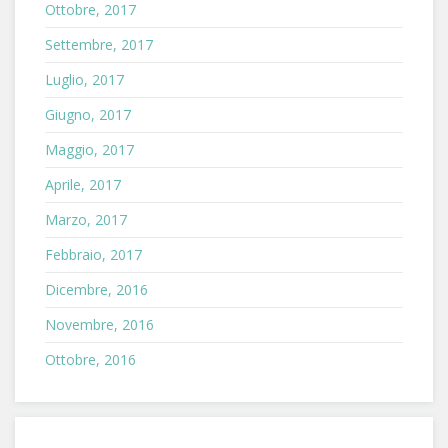
Ottobre, 2017
Settembre, 2017
Luglio, 2017
Giugno, 2017
Maggio, 2017
Aprile, 2017
Marzo, 2017
Febbraio, 2017
Dicembre, 2016
Novembre, 2016
Ottobre, 2016