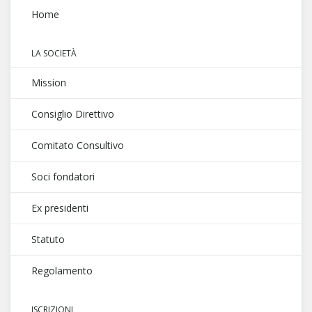
Home
LA SOCIETÀ
Mission
Consiglio Direttivo
Comitato Consultivo
Soci fondatori
Ex presidenti
Statuto
Regolamento
ISCRIZIONI