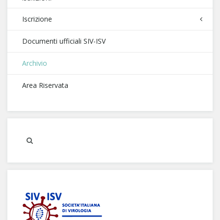
Iscrizione
Documenti ufficiali SIV-ISV
Archivio
Area Riservata