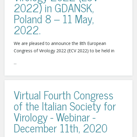
2022) in GDANSK,
Poland 8 – 11 May,
2022.
We are pleased to announce the 8th European
Congress of Virology 2022 (ECV 2022) to be held in
...
Virtual Fourth Congress
of the Italian Society for
Virology - Webinar -
December 11th, 2020