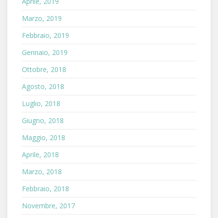
Aprile, 2019
Marzo, 2019
Febbraio, 2019
Gennaio, 2019
Ottobre, 2018
Agosto, 2018
Luglio, 2018
Giugno, 2018
Maggio, 2018
Aprile, 2018
Marzo, 2018
Febbraio, 2018
Novembre, 2017