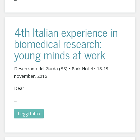
4th Italian experience in
biomedical research:
young minds at work
Desenzano del Garda (BS) • Park Hotel • 18-19
november, 2016
Dear
...
Leggi tutto