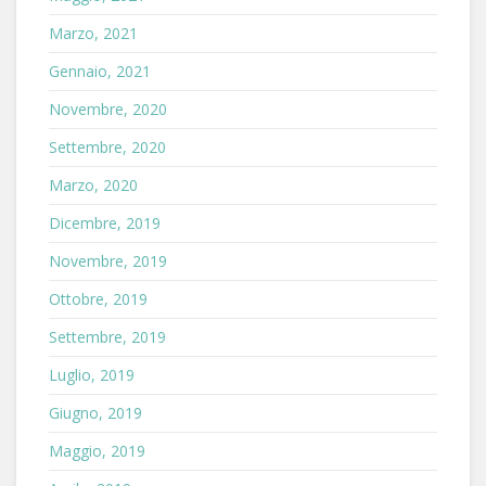
Marzo, 2021
Gennaio, 2021
Novembre, 2020
Settembre, 2020
Marzo, 2020
Dicembre, 2019
Novembre, 2019
Ottobre, 2019
Settembre, 2019
Luglio, 2019
Giugno, 2019
Maggio, 2019