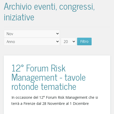
Archivio eventi, congressi,
iniziative
Filtro
12° Forum Risk
Management - tavole
rotonde tematiche
In occasione del 12° Forum Risk Management che si
terrà a Firenze dal 28 Novembre al 1 Dicembre
...