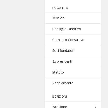
LA SOCIETÀ
Mission
Consiglio Direttivo
Comitato Consultivo
Soci fondatori
Ex presidenti
Statuto
Regolamento
ISCRIZIONI
Iscrizione