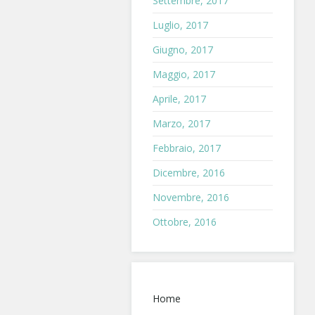
Settembre, 2017
Luglio, 2017
Giugno, 2017
Maggio, 2017
Aprile, 2017
Marzo, 2017
Febbraio, 2017
Dicembre, 2016
Novembre, 2016
Ottobre, 2016
Home