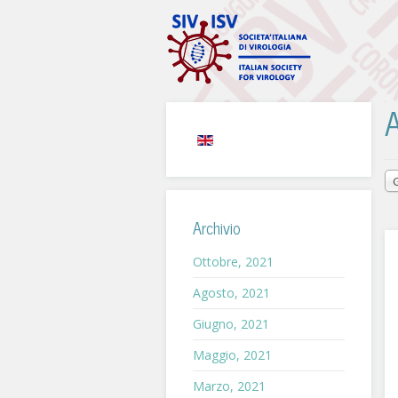
A
Archivio
Ottobre, 2021
Agosto, 2021
Giugno, 2021
Maggio, 2021
Marzo, 2021