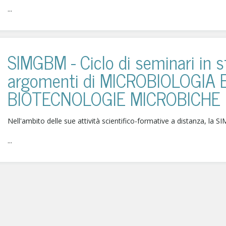
...
SIMGBM - Ciclo di seminari in 
argomenti di MICROBIOLOGIA 
BIOTECNOLOGIE MICROBICHE
Nell'ambito delle sue attività scientifico-formative a distanza, la S
...