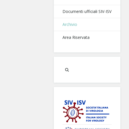
Documenti ufficiali SIV-ISV
Archivio
Area Riservata