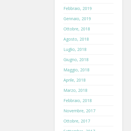
Febbraio, 2019
Gennaio, 2019
Ottobre, 2018
Agosto, 2018
Luglio, 2018
Giugno, 2018
Maggio, 2018
Aprile, 2018
Marzo, 2018
Febbraio, 2018
Novembre, 2017
Ottobre, 2017