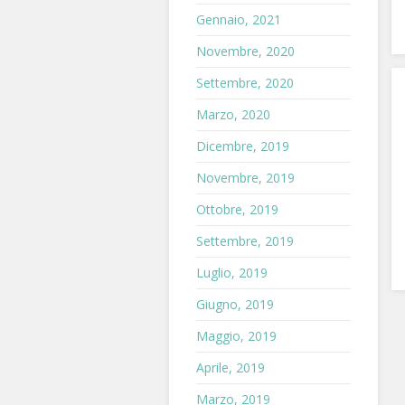
Gennaio, 2021
Novembre, 2020
Settembre, 2020
Marzo, 2020
Dicembre, 2019
Novembre, 2019
Ottobre, 2019
Settembre, 2019
Luglio, 2019
Giugno, 2019
Maggio, 2019
Aprile, 2019
Marzo, 2019