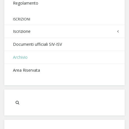
Regolamento
ISCRIZIONI
Iscrizione
Documenti ufficiali SIV-ISV
Archivio
Area Riservata