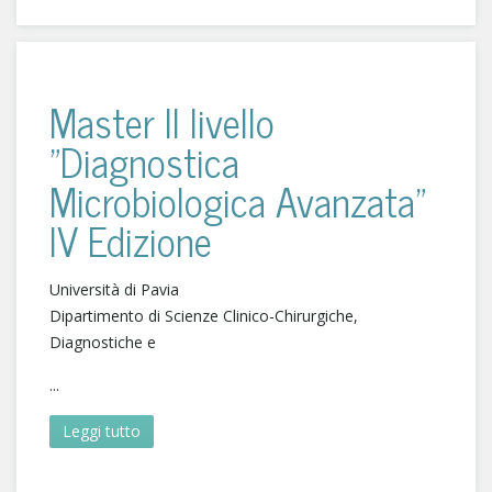
Master II livello
"Diagnostica
Microbiologica Avanzata"
IV Edizione
Università di Pavia
Dipartimento di Scienze Clinico-Chirurgiche,
Diagnostiche e
...
Leggi tutto