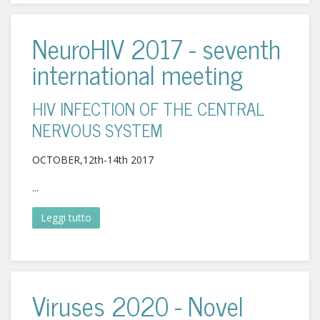
NeuroHIV 2017 - seventh
international meeting
HIV INFECTION OF THE CENTRAL
NERVOUS SYSTEM
OCTOBER,12th-14th 2017
...
Leggi tutto
Viruses 2020 - Novel