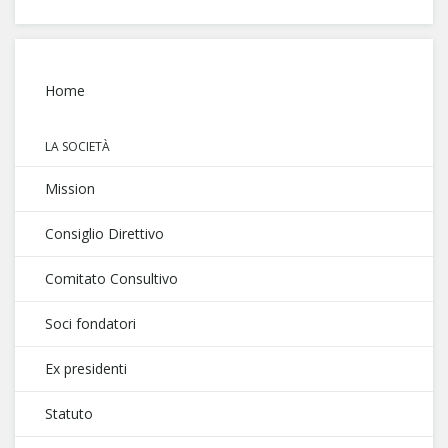
Home
LA SOCIETÀ
Mission
Consiglio Direttivo
Comitato Consultivo
Soci fondatori
Ex presidenti
Statuto