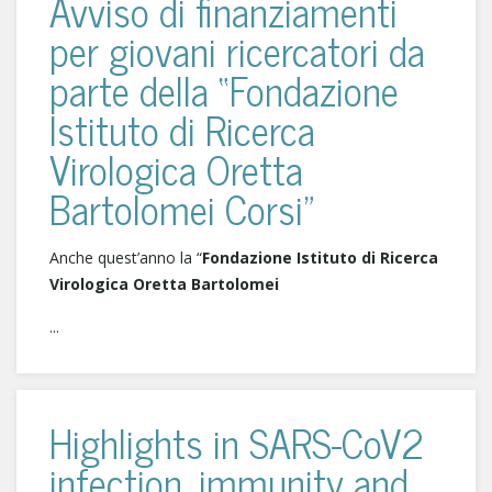
Avviso di finanziamenti
per giovani ricercatori da
parte della “Fondazione
Istituto di Ricerca
Virologica Oretta
Bartolomei Corsi”
Anche quest’anno la “
Fondazione Istituto di Ricerca
Virologica Oretta Bartolomei
...
Highlights in SARS-CoV2
infection, immunity and