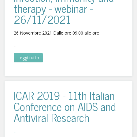
therapy - webinar -
26/11/2021
26 Novembre 2021 Dalle ore 09.00 alle ore
...
Leggi tutto
ICAR 2019 - 11th Italian
Conference on AIDS and
Antiviral Research
...