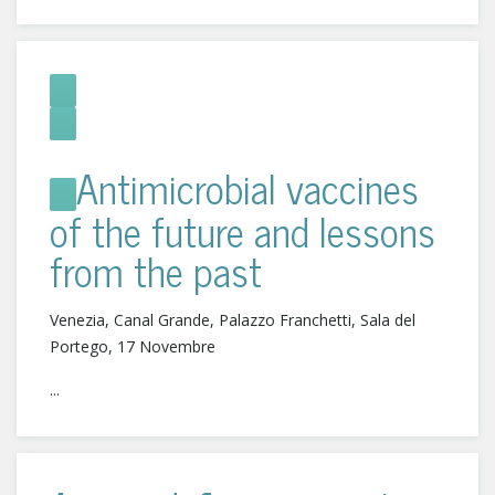
Antimicrobial vaccines
of the future and lessons
from the past
Venezia, Canal Grande, Palazzo Franchetti, Sala del
Portego, 17 Novembre
...