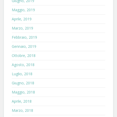
Giugno, 2019
Maggio, 2019
Aprile, 2019
Marzo, 2019
Febbraio, 2019
Gennaio, 2019
Ottobre, 2018
Agosto, 2018
Luglio, 2018
Giugno, 2018
Maggio, 2018
Aprile, 2018
Marzo, 2018