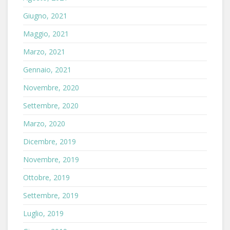
Giugno, 2021
Maggio, 2021
Marzo, 2021
Gennaio, 2021
Novembre, 2020
Settembre, 2020
Marzo, 2020
Dicembre, 2019
Novembre, 2019
Ottobre, 2019
Settembre, 2019
Luglio, 2019