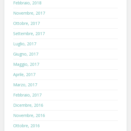
Febbraio, 2018
Novembre, 2017
Ottobre, 2017
Settembre, 2017
Luglio, 2017
Giugno, 2017
Maggio, 2017
Aprile, 2017
Marzo, 2017
Febbraio, 2017
Dicembre, 2016
Novembre, 2016
Ottobre, 2016