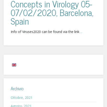
Concepts in Virology 05-
07/02/2020, Barcelona,
Spain
Info of Viruses2020 can be found via the link
...
Archivio
Ottobre, 2021
Agosto, 2021