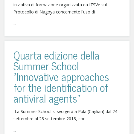
iniziativa di formazione organizzata da IZSVe sul
Protocollo di Nagoya concernente l'uso di
...
Quarta edizione della
Summer School
“Innovative approaches
for the identification of
antiviral agents"
La Summer School si svolgerà a Pula (Cagliari) dal 24
settembre al 28 settembre 2018, con il
...