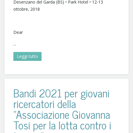
Desenzano del Garda (BS) • Park Hotel • 12-13
ottobre, 2018
Dear
...
Leggi tutto
Bandi 2021 per giovani
ricercatori della
"Associazione Giovanna
Tosi per la lotta contro i