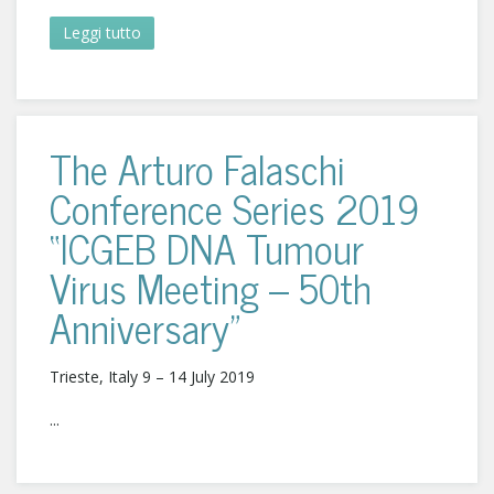
Leggi tutto
The Arturo Falaschi
Conference Series 2019
“ICGEB DNA Tumour
Virus Meeting – 50th
Anniversary”
Trieste, Italy 9 – 14 July 2019
...