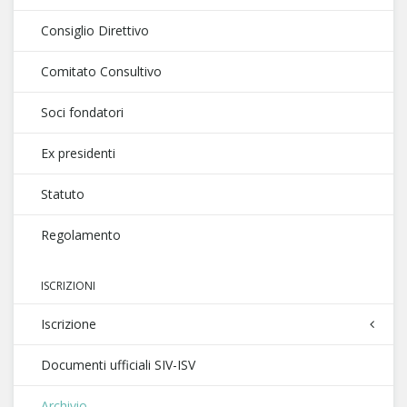
Consiglio Direttivo
Comitato Consultivo
Soci fondatori
Ex presidenti
Statuto
Regolamento
ISCRIZIONI
Iscrizione
Documenti ufficiali SIV-ISV
Archivio