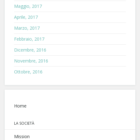
Maggio, 2017
Aprile, 2017
Marzo, 2017
Febbraio, 2017
Dicembre, 2016
Novembre, 2016
Ottobre, 2016
Home
LA SOCIETÀ
Mission