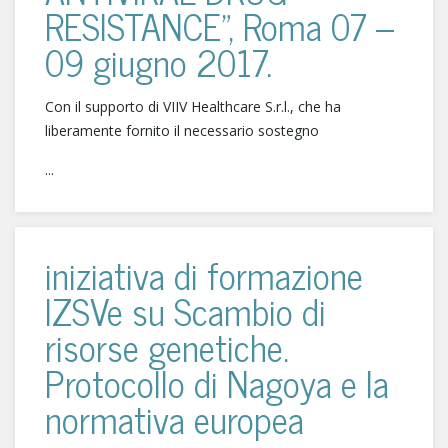
RESISTANCE”, Roma 07 –
09 giugno 2017.
Con il supporto di VIIV Healthcare S.r.l., che ha
liberamente fornito il necessario sostegno
...
iniziativa di formazione
IZSVe su Scambio di
risorse genetiche.
Protocollo di Nagoya e la
normativa europea