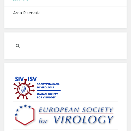
Area Riservata