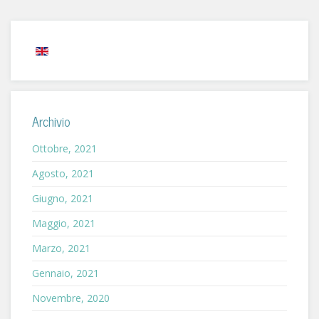
Archivio
Ottobre, 2021
Agosto, 2021
Giugno, 2021
Maggio, 2021
Marzo, 2021
Gennaio, 2021
Novembre, 2020