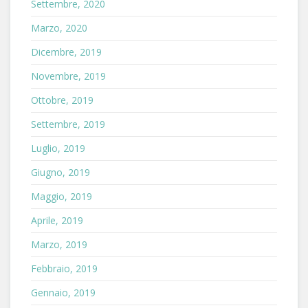
Settembre, 2020
Marzo, 2020
Dicembre, 2019
Novembre, 2019
Ottobre, 2019
Settembre, 2019
Luglio, 2019
Giugno, 2019
Maggio, 2019
Aprile, 2019
Marzo, 2019
Febbraio, 2019
Gennaio, 2019