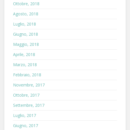
Ottobre, 2018
Agosto, 2018
Luglio, 2018
Giugno, 2018
Maggio, 2018
Aprile, 2018
Marzo, 2018
Febbraio, 2018
Novembre, 2017
Ottobre, 2017
Settembre, 2017
Luglio, 2017
Giugno, 2017